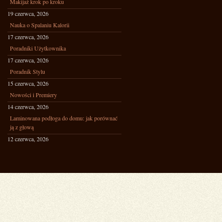
Makijaż krok po kroku
19 czerwca, 2026
Nauka o Spalaniu Kalorii
17 czerwca, 2026
Poradniki Użytkownika
17 czerwca, 2026
Poradnik Stylu
15 czerwca, 2026
Nowości i Premiery
14 czerwca, 2026
Laminowana podłoga do domu: jak porównać
ją z głową
12 czerwca, 2026