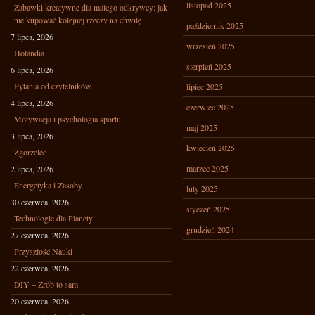
listopad 2025
Zabawki kreatywne dla małego odkrywcy: jak
nie kupować kolejnej rzeczy na chwilę
październik 2025
7 lipca, 2026
wrzesień 2025
Holandia
sierpień 2025
6 lipca, 2026
Pytania od czytelników
lipiec 2025
4 lipca, 2026
czerwiec 2025
Motywacja i psychologia sportu
maj 2025
3 lipca, 2026
kwiecień 2025
Zgorzelec
marzec 2025
2 lipca, 2026
Energetyka i Zasoby
luty 2025
30 czerwca, 2026
styczeń 2025
Technologie dla Planety
grudzień 2024
27 czerwca, 2026
Przyszłość Nauki
22 czerwca, 2026
DIY – Zrób to sam
20 czerwca, 2026