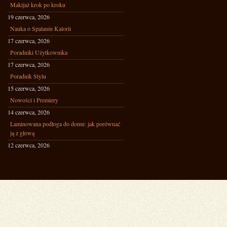
Makijaż krok po kroku
19 czerwca, 2026
Nauka o Spalaniu Kalorii
17 czerwca, 2026
Poradniki Użytkownika
17 czerwca, 2026
Poradnik Stylu
15 czerwca, 2026
Nowości i Premiery
14 czerwca, 2026
Laminowana podłoga do domu: jak porównać
ją z głową
12 czerwca, 2026