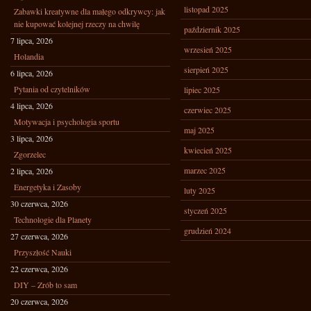
listopad 2025
Zabawki kreatywne dla małego odkrywcy: jak
nie kupować kolejnej rzeczy na chwilę
październik 2025
7 lipca, 2026
wrzesień 2025
Holandia
sierpień 2025
6 lipca, 2026
Pytania od czytelników
lipiec 2025
4 lipca, 2026
czerwiec 2025
Motywacja i psychologia sportu
maj 2025
3 lipca, 2026
kwiecień 2025
Zgorzelec
marzec 2025
2 lipca, 2026
Energetyka i Zasoby
luty 2025
30 czerwca, 2026
styczeń 2025
Technologie dla Planety
grudzień 2024
27 czerwca, 2026
Przyszłość Nauki
22 czerwca, 2026
DIY – Zrób to sam
20 czerwca, 2026