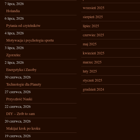
7 lipca, 2026
wrzesień 2025
Holandia
sierpień 2025
6 lipca, 2026
Pytania od czytelników
lipiec 2025
4 lipca, 2026
czerwiec 2025
Motywacja i psychologia sportu
maj 2025
3 lipca, 2026
kwiecień 2025
Zgorzelec
marzec 2025
2 lipca, 2026
Energetyka i Zasoby
luty 2025
30 czerwca, 2026
styczeń 2025
Technologie dla Planety
grudzień 2024
27 czerwca, 2026
Przyszłość Nauki
22 czerwca, 2026
DIY – Zrób to sam
20 czerwca, 2026
Makijaż krok po kroku
19 czerwca, 2026