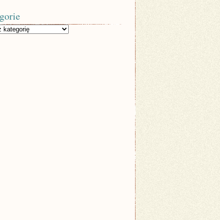
gorie