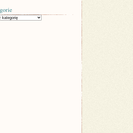
gorie