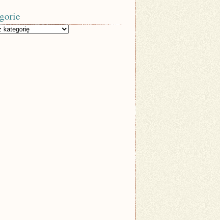
gorie