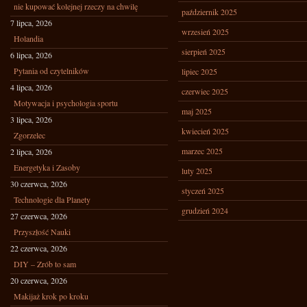
nie kupować kolejnej rzeczy na chwilę
październik 2025
7 lipca, 2026
wrzesień 2025
Holandia
sierpień 2025
6 lipca, 2026
Pytania od czytelników
lipiec 2025
4 lipca, 2026
czerwiec 2025
Motywacja i psychologia sportu
maj 2025
3 lipca, 2026
kwiecień 2025
Zgorzelec
marzec 2025
2 lipca, 2026
Energetyka i Zasoby
luty 2025
30 czerwca, 2026
styczeń 2025
Technologie dla Planety
grudzień 2024
27 czerwca, 2026
Przyszłość Nauki
22 czerwca, 2026
DIY – Zrób to sam
20 czerwca, 2026
Makijaż krok po kroku