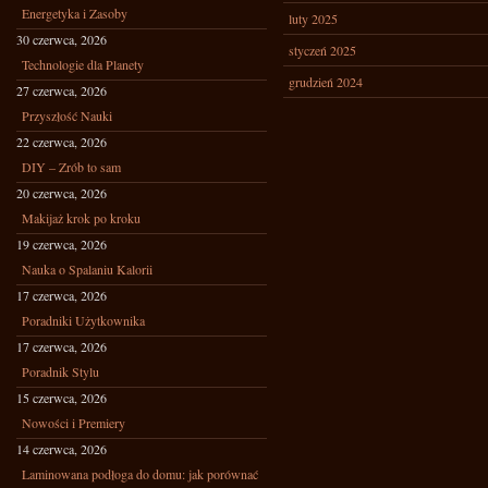
Energetyka i Zasoby
luty 2025
30 czerwca, 2026
styczeń 2025
Technologie dla Planety
grudzień 2024
27 czerwca, 2026
Przyszłość Nauki
22 czerwca, 2026
DIY – Zrób to sam
20 czerwca, 2026
Makijaż krok po kroku
19 czerwca, 2026
Nauka o Spalaniu Kalorii
17 czerwca, 2026
Poradniki Użytkownika
17 czerwca, 2026
Poradnik Stylu
15 czerwca, 2026
Nowości i Premiery
14 czerwca, 2026
Laminowana podłoga do domu: jak porównać