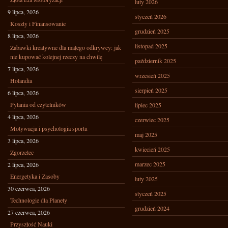
luty 2026
9 lipca, 2026
styczeń 2026
Koszty i Finansowanie
grudzień 2025
8 lipca, 2026
listopad 2025
Zabawki kreatywne dla małego odkrywcy: jak
nie kupować kolejnej rzeczy na chwilę
październik 2025
7 lipca, 2026
wrzesień 2025
Holandia
sierpień 2025
6 lipca, 2026
Pytania od czytelników
lipiec 2025
4 lipca, 2026
czerwiec 2025
Motywacja i psychologia sportu
maj 2025
3 lipca, 2026
kwiecień 2025
Zgorzelec
marzec 2025
2 lipca, 2026
Energetyka i Zasoby
luty 2025
30 czerwca, 2026
styczeń 2025
Technologie dla Planety
grudzień 2024
27 czerwca, 2026
Przyszłość Nauki