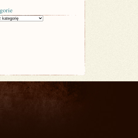
gorie