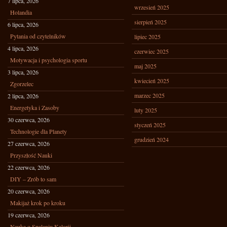
7 lipca, 2026
wrzesień 2025
Holandia
sierpień 2025
6 lipca, 2026
Pytania od czytelników
lipiec 2025
4 lipca, 2026
czerwiec 2025
Motywacja i psychologia sportu
maj 2025
3 lipca, 2026
kwiecień 2025
Zgorzelec
marzec 2025
2 lipca, 2026
Energetyka i Zasoby
luty 2025
30 czerwca, 2026
styczeń 2025
Technologie dla Planety
grudzień 2024
27 czerwca, 2026
Przyszłość Nauki
22 czerwca, 2026
DIY – Zrób to sam
20 czerwca, 2026
Makijaż krok po kroku
19 czerwca, 2026
Nauka o Spalaniu Kalorii