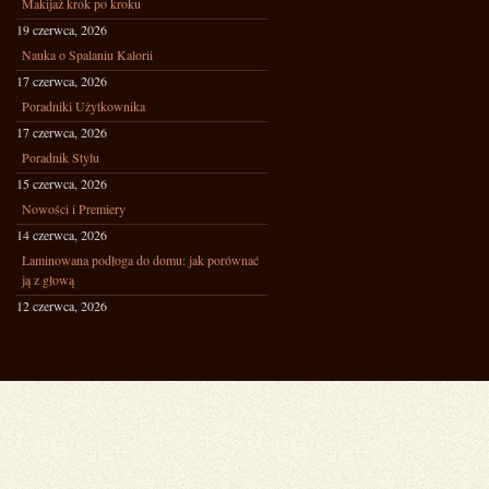
Makijaż krok po kroku
19 czerwca, 2026
Nauka o Spalaniu Kalorii
17 czerwca, 2026
Poradniki Użytkownika
17 czerwca, 2026
Poradnik Stylu
15 czerwca, 2026
Nowości i Premiery
14 czerwca, 2026
Laminowana podłoga do domu: jak porównać
ją z głową
12 czerwca, 2026