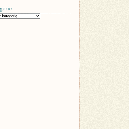
gorie