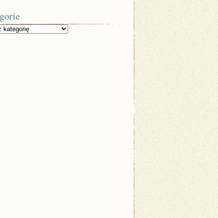
gorie