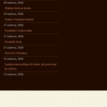
20 czerwca, 2026
Makijaż krok po kroku
19 czerwca, 2026
Nauka o Spalaniu Kalorii
17 czerwca, 2026
Poradniki Użytkownika
17 czerwca, 2026
Poradnik Stylu
15 czerwca, 2026
Nowości i Premiery
14 czerwca, 2026
Laminowana podłoga do domu: jak porównać
ją z głową
12 czerwca, 2026