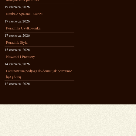
19 czerwca, 2026
Nauka o Spalaniu Kalorii
17 czerwca, 2026
Poradniki Użytkownika
17 czerwca, 2026
Poradnik Stylu
15 czerwca, 2026
Nowości i Premiery
14 czerwca, 2026
Laminowana podłoga do domu: jak porównać
ją z głową
12 czerwca, 2026