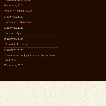
19 czerwca, 2026
Nauka o Spalaniu Kalorii
17 czerwca, 2026
Poradniki Użytkownika
17 czerwca, 2026
Poradnik Stylu
15 czerwca, 2026
Nowości i Premiery
14 czerwca, 2026
Laminowana podłoga do domu: jak porównać
ją z głową
12 czerwca, 2026