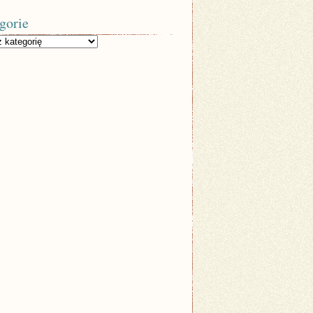
gorie