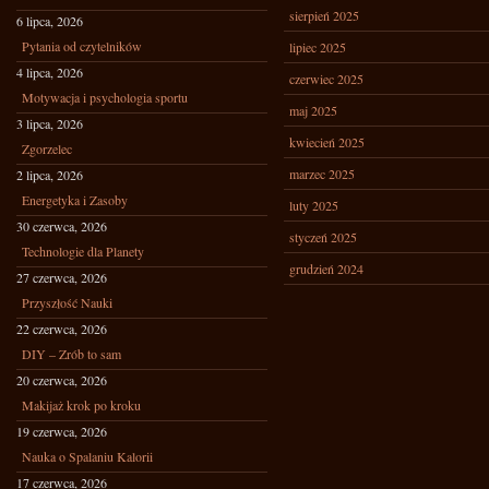
sierpień 2025
6 lipca, 2026
Pytania od czytelników
lipiec 2025
4 lipca, 2026
czerwiec 2025
Motywacja i psychologia sportu
maj 2025
3 lipca, 2026
kwiecień 2025
Zgorzelec
marzec 2025
2 lipca, 2026
Energetyka i Zasoby
luty 2025
30 czerwca, 2026
styczeń 2025
Technologie dla Planety
grudzień 2024
27 czerwca, 2026
Przyszłość Nauki
22 czerwca, 2026
DIY – Zrób to sam
20 czerwca, 2026
Makijaż krok po kroku
19 czerwca, 2026
Nauka o Spalaniu Kalorii
17 czerwca, 2026