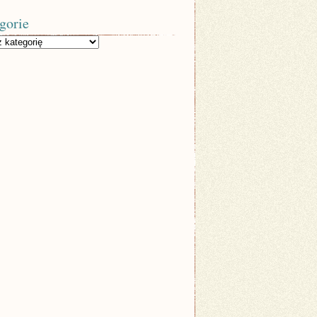
gorie