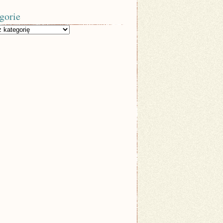
gorie