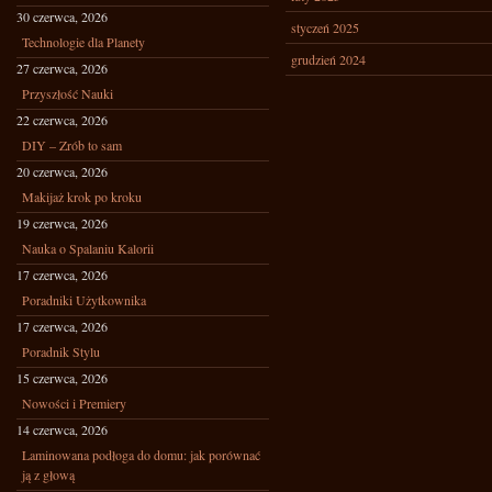
30 czerwca, 2026
styczeń 2025
Technologie dla Planety
grudzień 2024
27 czerwca, 2026
Przyszłość Nauki
22 czerwca, 2026
DIY – Zrób to sam
20 czerwca, 2026
Makijaż krok po kroku
19 czerwca, 2026
Nauka o Spalaniu Kalorii
17 czerwca, 2026
Poradniki Użytkownika
17 czerwca, 2026
Poradnik Stylu
15 czerwca, 2026
Nowości i Premiery
14 czerwca, 2026
Laminowana podłoga do domu: jak porównać
ją z głową