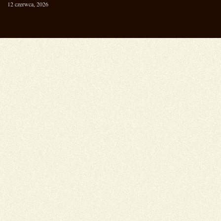
12 czerwca, 2026