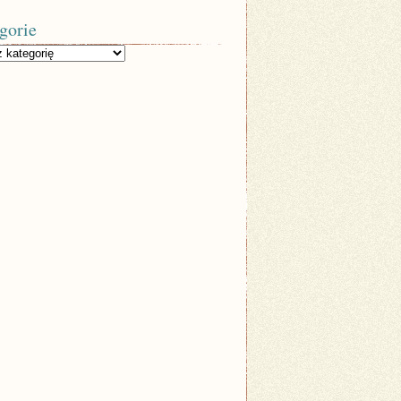
gorie