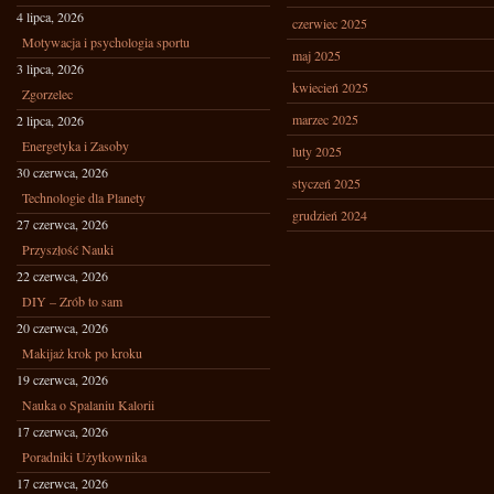
4 lipca, 2026
czerwiec 2025
Motywacja i psychologia sportu
maj 2025
3 lipca, 2026
kwiecień 2025
Zgorzelec
marzec 2025
2 lipca, 2026
Energetyka i Zasoby
luty 2025
30 czerwca, 2026
styczeń 2025
Technologie dla Planety
grudzień 2024
27 czerwca, 2026
Przyszłość Nauki
22 czerwca, 2026
DIY – Zrób to sam
20 czerwca, 2026
Makijaż krok po kroku
19 czerwca, 2026
Nauka o Spalaniu Kalorii
17 czerwca, 2026
Poradniki Użytkownika
17 czerwca, 2026