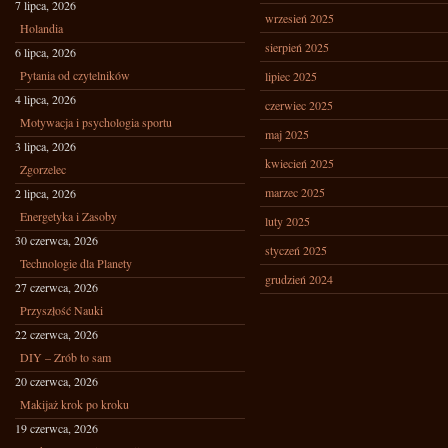
7 lipca, 2026
wrzesień 2025
Holandia
sierpień 2025
6 lipca, 2026
Pytania od czytelników
lipiec 2025
4 lipca, 2026
czerwiec 2025
Motywacja i psychologia sportu
maj 2025
3 lipca, 2026
kwiecień 2025
Zgorzelec
marzec 2025
2 lipca, 2026
Energetyka i Zasoby
luty 2025
30 czerwca, 2026
styczeń 2025
Technologie dla Planety
grudzień 2024
27 czerwca, 2026
Przyszłość Nauki
22 czerwca, 2026
DIY – Zrób to sam
20 czerwca, 2026
Makijaż krok po kroku
19 czerwca, 2026