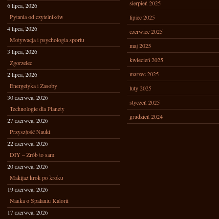
sierpień 2025
6 lipca, 2026
Pytania od czytelników
lipiec 2025
4 lipca, 2026
czerwiec 2025
Motywacja i psychologia sportu
maj 2025
3 lipca, 2026
kwiecień 2025
Zgorzelec
marzec 2025
2 lipca, 2026
Energetyka i Zasoby
luty 2025
30 czerwca, 2026
styczeń 2025
Technologie dla Planety
grudzień 2024
27 czerwca, 2026
Przyszłość Nauki
22 czerwca, 2026
DIY – Zrób to sam
20 czerwca, 2026
Makijaż krok po kroku
19 czerwca, 2026
Nauka o Spalaniu Kalorii
17 czerwca, 2026